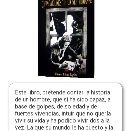
Este libro, pretende contar la historia
de un hombre, que sí ha sido capaz, a
base de golpes, de soledad y de
fuertes vivencias, intuir que no quería
vivir su vida y ha podido vivir dos a la
vez. La que su mundo le ha puesto y la