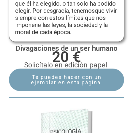
que él ha elegido, o tan solo ha podido
elegir. Por desgracia, tenemosque vivir
siempre con estos límites que nos
imponene las leyes, la sociedad y la
moral de cada época.
Divagaciones de un ser humano
20 €
Solicítalo en edición papel.
Te puedes hacer con un
ejemplar en esta página.