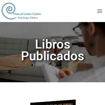
Libros
Publicados