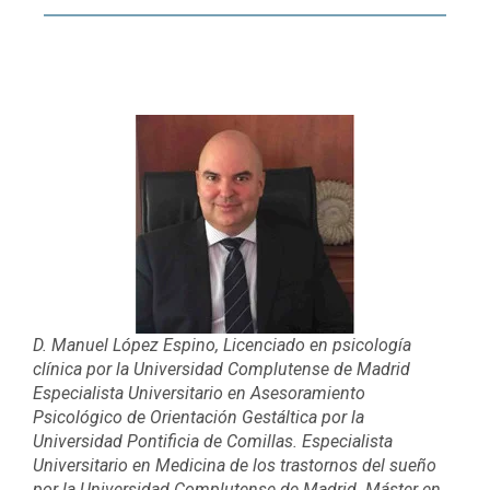
D. Manuel López Espino, Licenciado en psicología
clínica por la Universidad Complutense de Madrid
Especialista Universitario en Asesoramiento
Psicológico de Orientación Gestáltica por la
Universidad Pontificia de Comillas. Especialista
Universitario en Medicina de los trastornos del sueño
por la Universidad Complutense de Madrid. Máster en