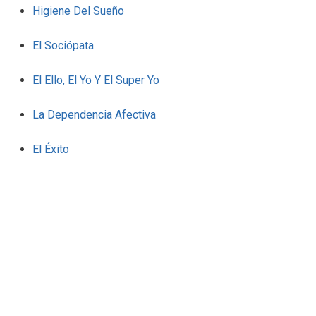
Higiene Del Sueño
El Sociópata
El Ello, El Yo Y El Super Yo
La Dependencia Afectiva
El Éxito