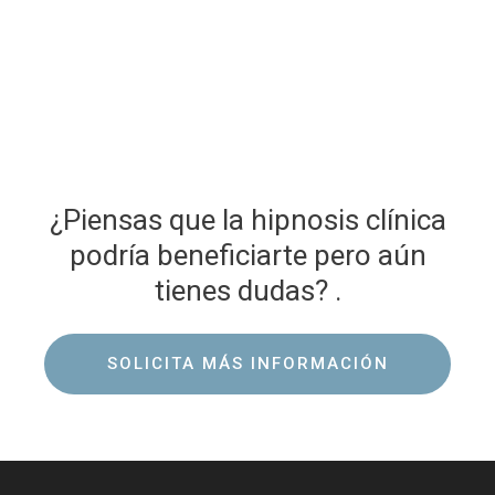
¿Piensas que la hipnosis clínica
podría beneficiarte pero aún
tienes dudas? .
SOLICITA MÁS INFORMACIÓN