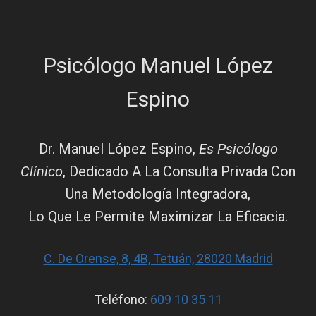
Psicólogo Manuel López
Espino
Dr. Manuel López Espino,
Es Psicólogo
Clínico
, Dedicado A La Consulta Privada Con
Una Metodología Integradora,
Lo Que Le Permite Maximizar La Eficacia.
C. De Orense, 8, 4B, Tetuán, 28020 Madrid
Teléfono:
609 10 35 11