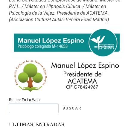
P.N.L. / Máster en Hipnosis Clínica. / Máster en
Psicología de la Vejez. Presidente de ACATEMA,
(Asociación Cultural Aulas Tercera Edad Madrid)
Buscar En La Web
BUSCAR
ULTIMAS ENTRADAS