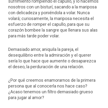
sufrimiento rompiendo el capullo, y lo hacemos
nosotros con un bisturí, sacando a la mariposa
con delicadeza y poniéndola a volar. Nunca
volará; curiosamente, la mariposa necesita el
esfuerzo de romper el capullo, para que su
corazón bombee la sangre que llenara sus alas
para más tarde poder volar.
Demasiado amor, aniquila la pareja, el
desequilibrio entre la admiración y el querer
sería lo que hace que aumente o desaparezca
el deseo, la perduración de una relación.
¿Por qué creemos enamorarnos de la primera
persona que al conocerla nos hace caso?
¿Acaso tenemos un filtro demasiado grueso
para jugar al amor?