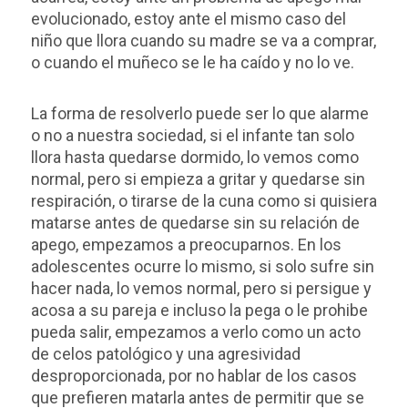
evolucionado, estoy ante el mismo caso del
niño que llora cuando su madre se va a comprar,
o cuando el muñeco se le ha caído y no lo ve.
La forma de resolverlo puede ser lo que alarme
o no a nuestra sociedad, si el infante tan solo
llora hasta quedarse dormido, lo vemos como
normal, pero si empieza a gritar y quedarse sin
respiración, o tirarse de la cuna como si quisiera
matarse antes de quedarse sin su relación de
apego, empezamos a preocuparnos. En los
adolescentes ocurre lo mismo, si solo sufre sin
hacer nada, lo vemos normal, pero si persigue y
acosa a su pareja e incluso la pega o le prohibe
pueda salir, empezamos a verlo como un acto
de celos patológico y una agresividad
desproporcionada, por no hablar de los casos
que prefieren matarla antes de permitir que se