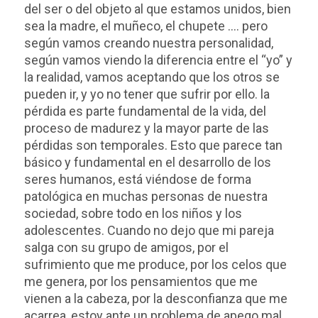
del ser o del objeto al que estamos unidos, bien
sea la madre, el muñeco, el chupete …. pero
según vamos creando nuestra personalidad,
según vamos viendo la diferencia entre el “yo” y
la realidad, vamos aceptando que los otros se
pueden ir, y yo no tener que sufrir por ello. la
pérdida es parte fundamental de la vida, del
proceso de madurez y la mayor parte de las
pérdidas son temporales. Esto que parece tan
básico y fundamental en el desarrollo de los
seres humanos, está viéndose de forma
patológica en muchas personas de nuestra
sociedad, sobre todo en los niños y los
adolescentes. Cuando no dejo que mi pareja
salga con su grupo de amigos, por el
sufrimiento que me produce, por los celos que
me genera, por los pensamientos que me
vienen a la cabeza, por la desconfianza que me
acarrea, estoy ante un problema de apego mal