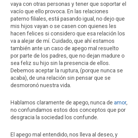
vaya con otras personas y tener que soportar el
vacío que ello provoca. En las relaciones
paterno filiales, está pasando igual, no dejo que
mis hijos vayan o se casen con quienes les
hacen felices si considero que esa relación los
va a alejar de mí. Cuidado, que ahí estamos
también ante un caso de apego mal resuelto
por parte de los padres, que no dejan madure o
sea feliz su hijo sin la presencia de ellos.
Debemos aceptar la ruptura, (porque nunca se
acaba), de una relación sin pensar que se
desmoronó nuestra vida.
Hablamos claramente de apego, nunca de
amor
,
no confundamos estos dos conceptos que por
desgracia la sociedad los confunde.
El apego mal entendido, nos lleva al deseo, y