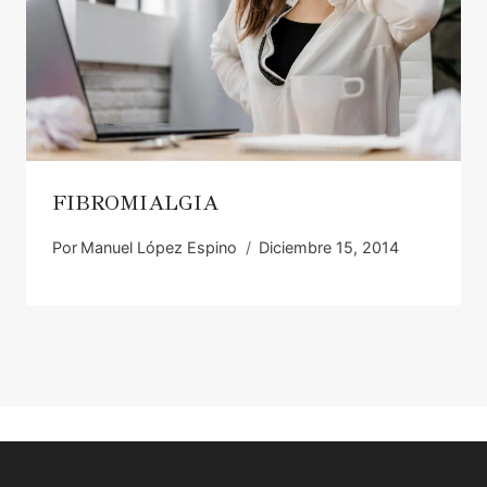
FIBROMIALGIA
Por
Manuel López Espino
Diciembre 15, 2014