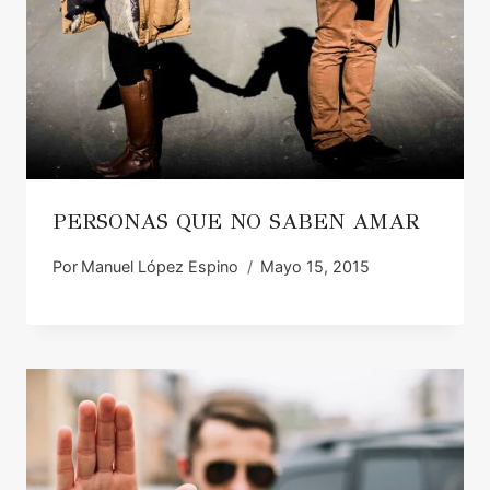
PERSONAS QUE NO SABEN AMAR
Por
Manuel López Espino
Mayo 15, 2015