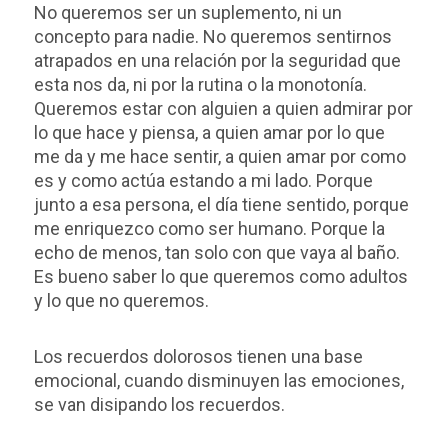
No queremos ser un suplemento, ni un
concepto para nadie. No queremos sentirnos
atrapados en una relación por la seguridad que
esta nos da, ni por la rutina o la monotonía.
Queremos estar con alguien a quien admirar por
lo que hace y piensa, a quien amar por lo que
me da y me hace sentir, a quien amar por como
es y como actúa estando a mi lado. Porque
junto a esa persona, el día tiene sentido, porque
me enriquezco como ser humano. Porque la
echo de menos, tan solo con que vaya al baño.
Es bueno saber lo que queremos como adultos
y lo que no queremos.
Los recuerdos dolorosos tienen una base
emocional, cuando disminuyen las emociones,
se van disipando los recuerdos.