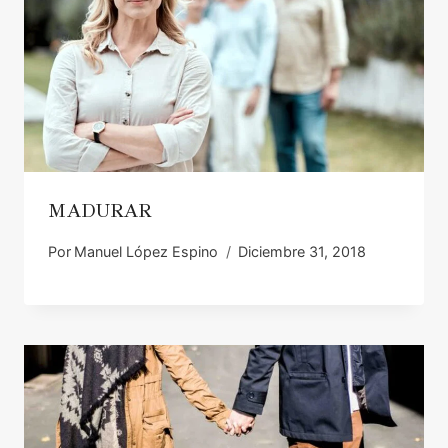
MADURAR
Por
Manuel López Espino
Diciembre 31, 2018