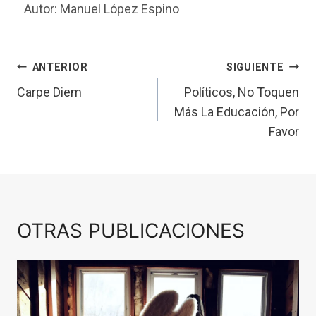
Autor: Manuel López Espino
ANTERIOR
SIGUIENTE
Carpe Diem
Políticos, No Toquen
Más La Educación, Por
Favor
OTRAS PUBLICACIONES