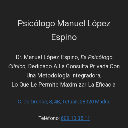
Psicólogo Manuel López
Espino
Dr. Manuel López Espino,
Es Psicólogo
Clínico
, Dedicado A La Consulta Privada Con
Una Metodología Integradora,
Lo Que Le Permite Maximizar La Eficacia.
C. De Orense, 8, 4B, Tetuán, 28020 Madrid
Teléfono:
609 10 35 11