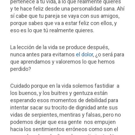
pertenece a tu vida, a lo que realmente quieres
y te hace feliz desde una personalidad sana. Ahí
sí cabe que tu pareja se vaya con sus amigos,
porque sabes que va a estar feliz con ellos, y
eso es lo que tú realmente quieres.
La lección de la vida se produce después,
nunca antes para evitarnos
el dolor
, ¿o será para
que aprendamos y valoremos lo que hemos
perdido?
Cuidado porque en la vida solemos fastidiar
a
los buenos, y los buitres y gentuza están
esperando esos momentos de debilidad para
intentar sacar su trocito de dignidad ante sus
vidas de serpientes, mentiras y falsas, pero no
podemos dejar que esa gente
nos empujen
hacia los sentimientos erróneos como son el