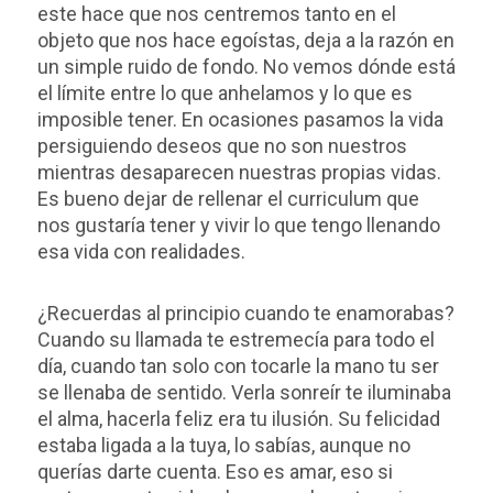
este hace que nos centremos tanto en el
objeto que nos hace egoístas, deja a la razón en
un simple ruido de fondo. No vemos dónde está
el límite entre lo que anhelamos y lo que es
imposible tener. En ocasiones pasamos la vida
persiguiendo deseos que no son nuestros
mientras desaparecen nuestras propias vidas.
Es bueno dejar de rellenar el curriculum que
nos gustaría tener y vivir lo que tengo llenando
esa vida con realidades.
¿Recuerdas al principio cuando te enamorabas?
Cuando su llamada te estremecía para todo el
día, cuando tan solo con tocarle la mano tu ser
se llenaba de sentido. Verla sonreír te iluminaba
el alma, hacerla feliz era tu ilusión. Su felicidad
estaba ligada a la tuya, lo sabías, aunque no
querías darte cuenta. Eso es amar, eso si