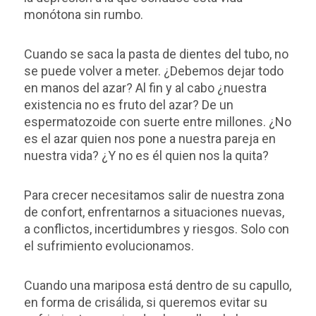
monótona sin rumbo.
Cuando se saca la pasta de dientes del tubo, no
se puede volver a meter. ¿Debemos dejar todo
en manos del azar? Al fin y al cabo ¿nuestra
existencia no es fruto del azar? De un
espermatozoide con suerte entre millones. ¿No
es el azar quien nos pone a nuestra pareja en
nuestra vida? ¿Y no es él quien nos la quita?
Para crecer necesitamos salir de nuestra zona
de confort, enfrentarnos a situaciones nuevas,
a conflictos, incertidumbres y riesgos. Solo con
el sufrimiento evolucionamos.
Cuando una mariposa está dentro de su capullo,
en forma de crisálida, si queremos evitar su