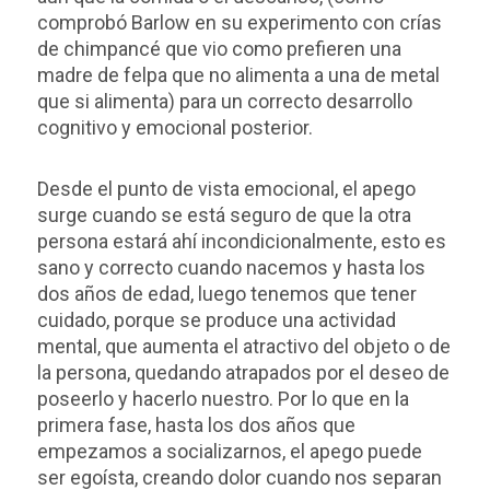
comprobó Barlow en su experimento con crías
de chimpancé que vio como prefieren una
madre de felpa que no alimenta a una de metal
que si alimenta) para un correcto desarrollo
cognitivo y emocional posterior.
Desde el punto de vista emocional, el apego
surge cuando se está seguro de que la otra
persona estará ahí incondicionalmente, esto es
sano y correcto cuando nacemos y hasta los
dos años de edad, luego tenemos que tener
cuidado, porque se produce una actividad
mental, que aumenta el atractivo del objeto o de
la persona, quedando atrapados por el deseo de
poseerlo y hacerlo nuestro. Por lo que en la
primera fase, hasta los dos años que
empezamos a socializarnos, el apego puede
ser egoísta, creando dolor cuando nos separan