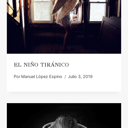
EL NIÑO TIRÁNICO
Por
Manuel López Espino
Julio 3, 2019