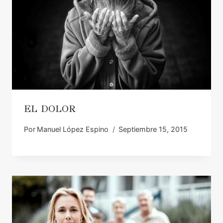
EL DOLOR
Por
Manuel López Espino
Septiembre 15, 2015