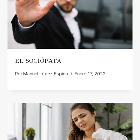
EL SOCIÓPATA
Por
Manuel López Espino
Enero 17, 2022