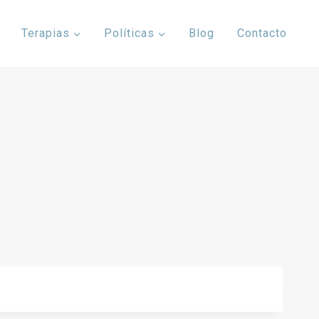
Terapias
Políticas
Blog
Contacto