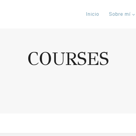
Inicio
Sobre mí
COURSES