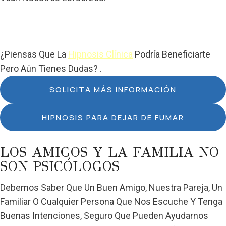
¿Piensas Que La
Hipnosis Clínica
Podría Beneficiarte
Pero Aún Tienes Dudas? .
SOLICITA MÁS INFORMACIÓN
HIPNOSIS PARA DEJAR DE FUMAR
LOS AMIGOS Y LA FAMILIA NO
SON PSICÓLOGOS
Debemos Saber Que Un Buen Amigo, Nuestra Pareja, Un
Familiar O Cualquier Persona Que Nos Escuche Y Tenga
Buenas Intenciones, Seguro Que Pueden Ayudarnos