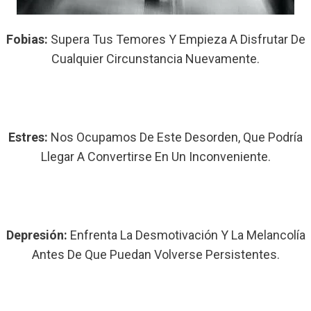
Fobias:
Supera Tus Temores Y Empieza A Disfrutar De
Cualquier Circunstancia Nuevamente.
Estres:
Nos Ocupamos De Este Desorden, Que Podría
Llegar A Convertirse En Un Inconveniente.
Depresión:
Enfrenta La Desmotivación Y La Melancolía
Antes De Que Puedan Volverse Persistentes.