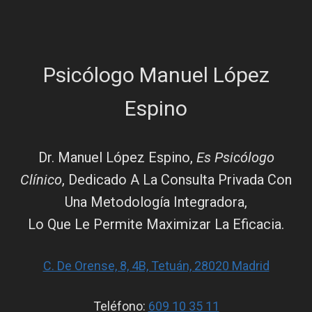
Psicólogo Manuel López
Espino
Dr. Manuel López Espino,
Es Psicólogo
Clínico
, Dedicado A La Consulta Privada Con
Una Metodología Integradora,
Lo Que Le Permite Maximizar La Eficacia.
C. De Orense, 8, 4B, Tetuán, 28020 Madrid
Teléfono:
609 10 35 11