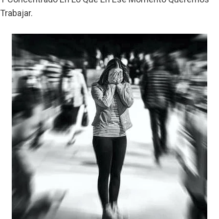
Trabajar.