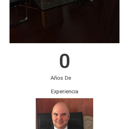
0
Años De
Experiencia