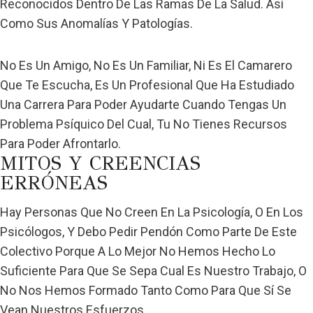
Reconocidos Dentro De Las Ramas De La Salud. Así
Como Sus Anomalías Y Patologías.
No Es Un Amigo, No Es Un Familiar, Ni Es El Camarero
Que Te Escucha, Es Un Profesional Que Ha Estudiado
Una Carrera Para Poder Ayudarte Cuando Tengas Un
Problema Psíquico Del Cual, Tu No Tienes Recursos
Para Poder Afrontarlo.
MITOS Y CREENCIAS
ERRÓNEAS
Hay Personas Que No Creen En La Psicología, O En Los
Psicólogos, Y Debo Pedir Pendón Como Parte De Este
Colectivo Porque A Lo Mejor No Hemos Hecho Lo
Suficiente Para Que Se Sepa Cual Es Nuestro Trabajo, O
No Nos Hemos Formado Tanto Como Para Que Sí Se
Vean Nuestros Esfuerzos.