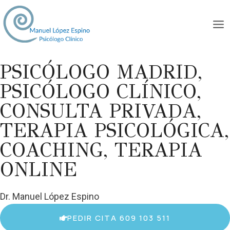
PSICÓLOGO MADRID,
PSICÓLOGO CLÍNICO,
CONSULTA PRIVADA,
TERAPIA PSICOLÓGICA,
COACHING, TERAPIA
ONLINE
Dr. Manuel López Espino
PEDIR CITA 609 103 511