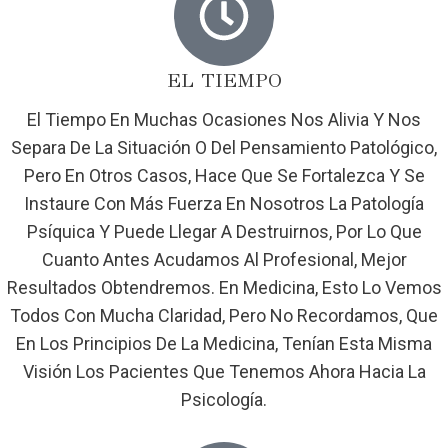
EL TIEMPO
El Tiempo En Muchas Ocasiones Nos Alivia Y Nos
Separa De La Situación O Del Pensamiento Patológico,
Pero En Otros Casos, Hace Que Se Fortalezca Y Se
Instaure Con Más Fuerza En Nosotros La Patología
Psíquica Y Puede Llegar A Destruirnos, Por Lo Que
Cuanto Antes Acudamos Al Profesional, Mejor
Resultados Obtendremos. En Medicina, Esto Lo Vemos
Todos Con Mucha Claridad, Pero No Recordamos, Que
En Los Principios De La Medicina, Tenían Esta Misma
Visión Los Pacientes Que Tenemos Ahora Hacia La
Psicología.