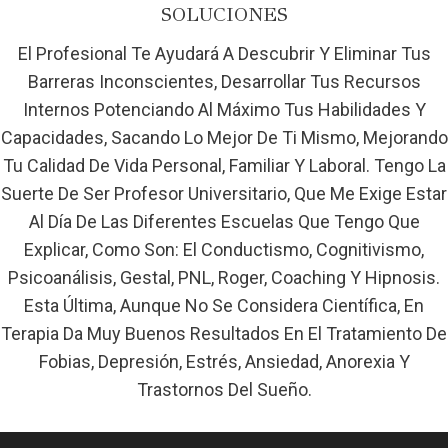
SOLUCIONES
El Profesional Te Ayudará A Descubrir Y Eliminar Tus
Barreras Inconscientes, Desarrollar Tus Recursos
Internos Potenciando Al Máximo Tus Habilidades Y
Capacidades, Sacando Lo Mejor De Ti Mismo, Mejorando
Tu Calidad De Vida Personal, Familiar Y Laboral. Tengo La
Suerte De Ser Profesor Universitario, Que Me Exige Estar
Al Día De Las Diferentes Escuelas Que Tengo Que
Explicar, Como Son: El Conductismo, Cognitivismo,
Psicoanálisis, Gestal, PNL, Roger, Coaching Y Hipnosis.
Esta Última, Aunque No Se Considera Científica, En
Terapia Da Muy Buenos Resultados En El Tratamiento De
Fobias, Depresión, Estrés, Ansiedad, Anorexia Y
Trastornos Del Sueño.