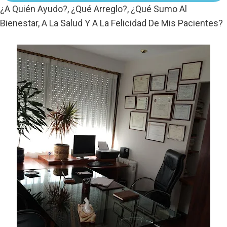
¿A Quién Ayudo?, ¿qué Arreglo?, ¿qué Sumo Al
Bienestar, A La Salud Y A La Felicidad De Mis Pacientes?