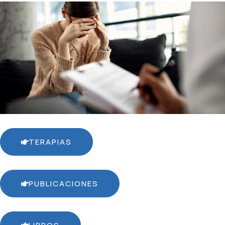
TERAPIAS
PUBLICACIONES