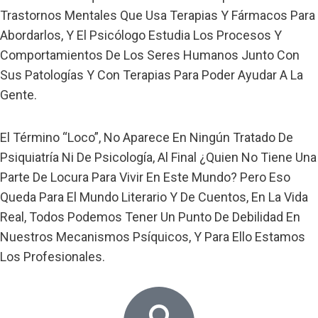
Trastornos Mentales Que Usa Terapias Y Fármacos Para
Abordarlos, Y El Psicólogo Estudia Los Procesos Y
Comportamientos De Los Seres Humanos Junto Con
Sus Patologías Y Con Terapias Para Poder Ayudar A La
Gente.
El Término “loco”, No Aparece En Ningún Tratado De
Psiquiatría Ni De Psicología, Al Final ¿quien No Tiene Una
Parte De Locura Para Vivir En Este Mundo? Pero Eso
Queda Para El Mundo Literario Y De Cuentos, En La Vida
Real, Todos Podemos Tener Un Punto De Debilidad En
Nuestros Mecanismos Psíquicos, Y Para Ello Estamos
Los Profesionales.