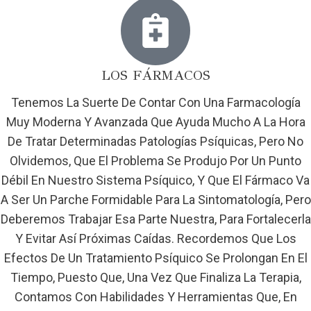
LOS FÁRMACOS
Tenemos La Suerte De Contar Con Una Farmacología
Muy Moderna Y Avanzada Que Ayuda Mucho A La Hora
De Tratar Determinadas Patologías Psíquicas, Pero No
Olvidemos, Que El Problema Se Produjo Por Un Punto
Débil En Nuestro Sistema Psíquico, Y Que El Fármaco Va
A Ser Un Parche Formidable Para La Sintomatología, Pero
Deberemos Trabajar Esa Parte Nuestra, Para Fortalecerla
Y Evitar Así Próximas Caídas. Recordemos Que Los
Efectos De Un Tratamiento Psíquico Se Prolongan En El
Tiempo, Puesto Que, Una Vez Que Finaliza La Terapia,
Contamos Con Habilidades Y Herramientas Que, En