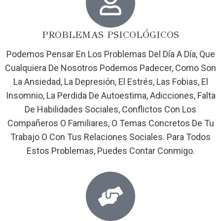
PROBLEMAS PSICOLÓGICOS
Podemos Pensar En Los Problemas Del Día A Día, Que
Cualquiera De Nosotros Podemos Padecer, Como Son
La Ansiedad, La Depresión, El Estrés, Las Fobias, El
Insomnio, La Perdida De Autoestima, Adicciones, Falta
De Habilidades Sociales, Conflictos Con Los
Compañeros O Familiares, O Temas Concretos De Tu
Trabajo O Con Tus Relaciones Sociales. Para Todos
Estos Problemas, Puedes Contar Conmigo.