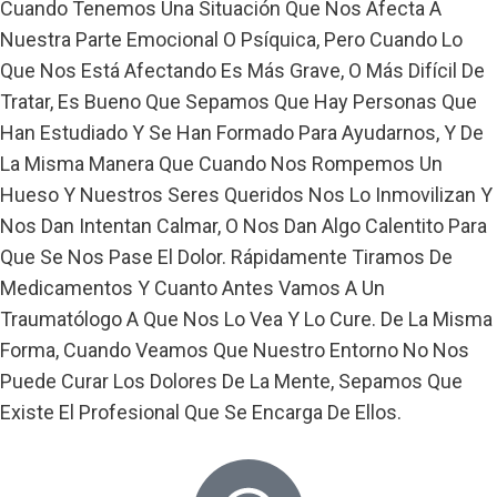
Cuando Tenemos Una Situación Que Nos Afecta A
Nuestra Parte Emocional O Psíquica, Pero Cuando Lo
Que Nos Está Afectando Es Más Grave, O Más Difícil De
Tratar, Es Bueno Que Sepamos Que Hay Personas Que
Han Estudiado Y Se Han Formado Para Ayudarnos, Y De
La Misma Manera Que Cuando Nos Rompemos Un
Hueso Y Nuestros Seres Queridos Nos Lo Inmovilizan Y
Nos Dan Intentan Calmar, O Nos Dan Algo Calentito Para
Que Se Nos Pase El Dolor. Rápidamente Tiramos De
Medicamentos Y Cuanto Antes Vamos A Un
Traumatólogo A Que Nos Lo Vea Y Lo Cure. De La Misma
Forma, Cuando Veamos Que Nuestro Entorno No Nos
Puede Curar Los Dolores De La Mente, Sepamos Que
Existe El Profesional Que Se Encarga De Ellos.