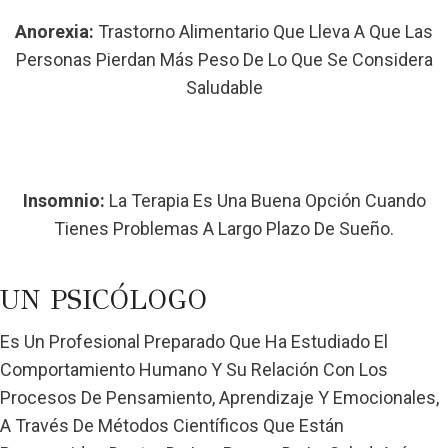
Anorexia:
Trastorno Alimentario Que Lleva A Que Las
Personas Pierdan Más Peso De Lo Que Se Considera
Saludable
Insomnio:
La Terapia Es Una Buena Opción Cuando
Tienes Problemas A Largo Plazo De Sueño.
UN PSICÓLOGO
Es Un Profesional Preparado Que Ha Estudiado El
Comportamiento Humano Y Su Relación Con Los
Procesos De Pensamiento, Aprendizaje Y Emocionales,
A Través De Métodos Científicos Que Están